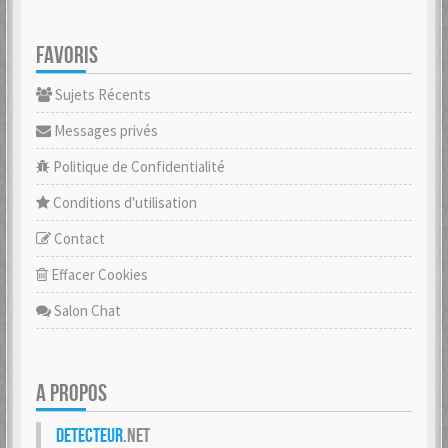
FAVORIS
Sujets Récents
Messages privés
Politique de Confidentialité
Conditions d'utilisation
Contact
Effacer Cookies
Salon Chat
A PROPOS
Detecteur
.net