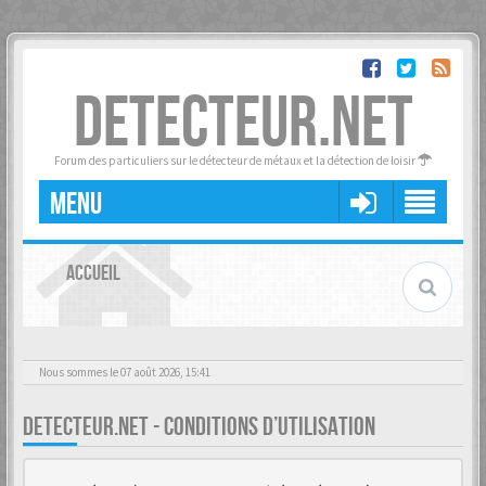
DETECTEUR.NET
Forum des particuliers sur le détecteur de métaux et la détection de loisir
MENU
ACCUEIL
Nous sommes le 07 août 2026, 15:41
DETECTEUR.NET - CONDITIONS D’UTILISATION