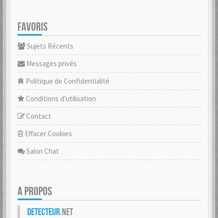
FAVORIS
Sujets Récents
Messages privés
Politique de Confidentialité
Conditions d'utilisation
Contact
Effacer Cookies
Salon Chat
A PROPOS
Detecteur
.net