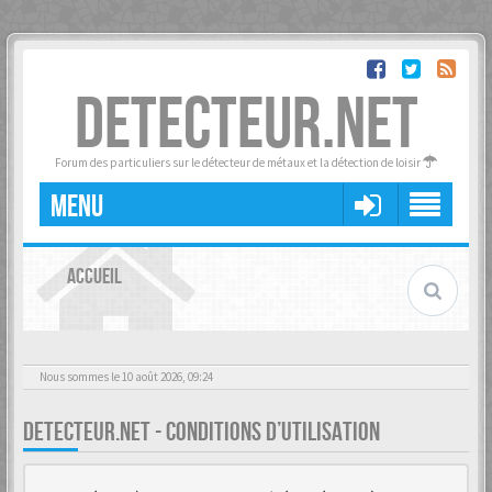
DETECTEUR.NET
Forum des particuliers sur le détecteur de métaux et la détection de loisir
MENU
ACCUEIL
Nous sommes le 10 août 2026, 09:24
DETECTEUR.NET - CONDITIONS D’UTILISATION