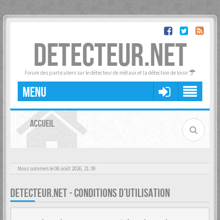
DETECTEUR.NET
Forum des particuliers sur le détecteur de métaux et la détection de loisir
MENU
ACCUEIL
Nous sommes le 06 août 2026, 21:39
DETECTEUR.NET - CONDITIONS D’UTILISATION