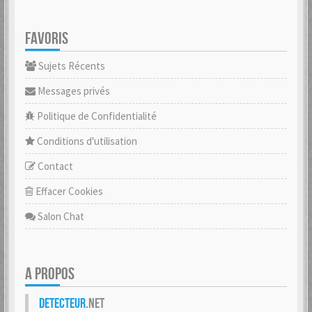
FAVORIS
Sujets Récents
Messages privés
Politique de Confidentialité
Conditions d'utilisation
Contact
Effacer Cookies
Salon Chat
A PROPOS
Detecteur
.net