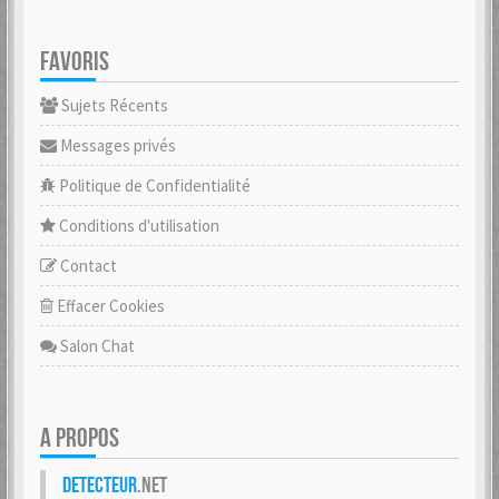
FAVORIS
Sujets Récents
Messages privés
Politique de Confidentialité
Conditions d'utilisation
Contact
Effacer Cookies
Salon Chat
A PROPOS
Detecteur
.net