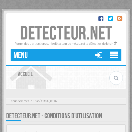
DETECTEUR.NET
Forum des particuliers sur le détecteur de métaux et la détection de loisir
MENU
ACCUEIL
Nous sommes le 07 août 2026, 00:02
DETECTEUR.NET - CONDITIONS D’UTILISATION