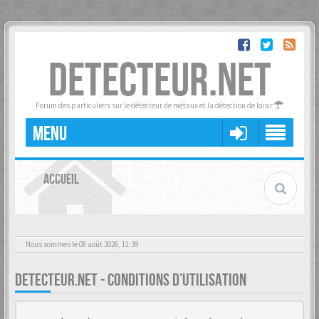
DETECTEUR.NET
Forum des particuliers sur le détecteur de métaux et la détection de loisir
MENU
ACCUEIL
Nous sommes le 08 août 2026, 11:39
DETECTEUR.NET - CONDITIONS D’UTILISATION