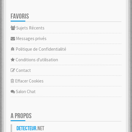
FAVORIS
Sujets Récents
Messages privés
Politique de Confidentialité
Conditions d'utilisation
Contact
Effacer Cookies
Salon Chat
A PROPOS
Detecteur
.net