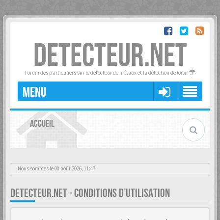
DETECTEUR.NET
Forum des particuliers sur le détecteur de métaux et la détection de loisir
MENU
ACCUEIL
Nous sommes le 08 août 2026, 11:47
DETECTEUR.NET - CONDITIONS D’UTILISATION