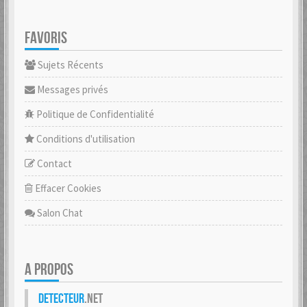
FAVORIS
Sujets Récents
Messages privés
Politique de Confidentialité
Conditions d'utilisation
Contact
Effacer Cookies
Salon Chat
A PROPOS
Detecteur
.net