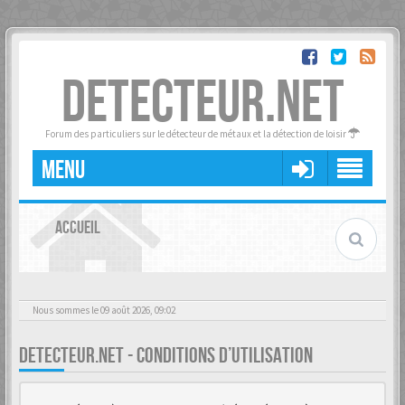
DETECTEUR.NET
Forum des particuliers sur le détecteur de métaux et la détection de loisir
MENU
ACCUEIL
Nous sommes le 09 août 2026, 09:02
DETECTEUR.NET - CONDITIONS D’UTILISATION