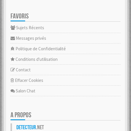
FAVORIS
Sujets Récents
Messages privés
Politique de Confidentialité
Conditions d'utilisation
Contact
Effacer Cookies
Salon Chat
A PROPOS
Detecteur
.net