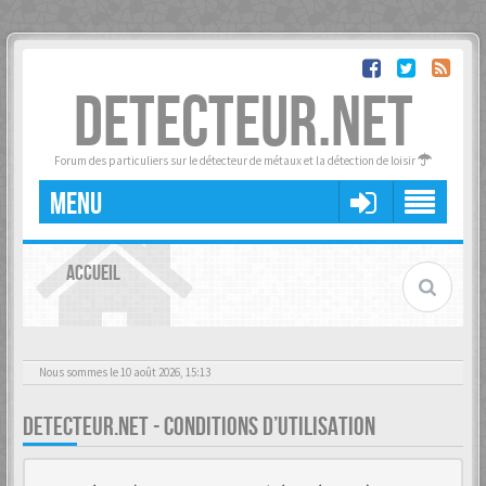
DETECTEUR.NET
Forum des particuliers sur le détecteur de métaux et la détection de loisir
MENU
ACCUEIL
Nous sommes le 10 août 2026, 15:13
DETECTEUR.NET - CONDITIONS D’UTILISATION