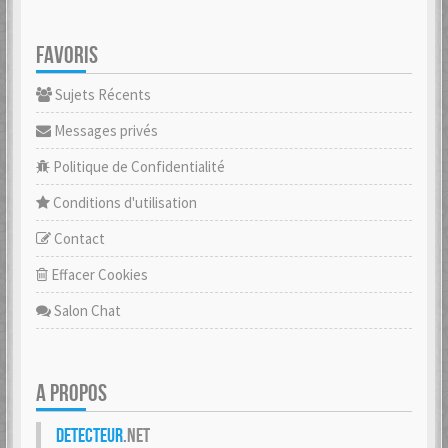
FAVORIS
Sujets Récents
Messages privés
Politique de Confidentialité
Conditions d'utilisation
Contact
Effacer Cookies
Salon Chat
A PROPOS
Detecteur
.net