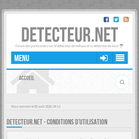
DETECTEUR.NET
Forum des particuliers sur le détecteur de métaux et la détection de loisir
MENU
ACCUEIL
Nous sommes le 06 août 2026, 04:13
DETECTEUR.NET - CONDITIONS D’UTILISATION