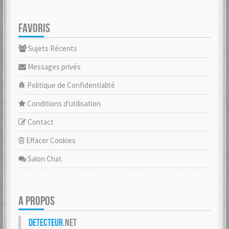
FAVORIS
Sujets Récents
Messages privés
Politique de Confidentialité
Conditions d'utilisation
Contact
Effacer Cookies
Salon Chat
A PROPOS
Detecteur
.net