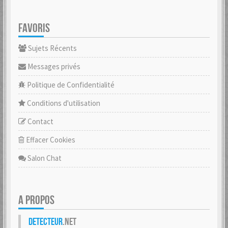
FAVORIS
Sujets Récents
Messages privés
Politique de Confidentialité
Conditions d'utilisation
Contact
Effacer Cookies
Salon Chat
A PROPOS
Detecteur
.net