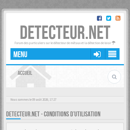
DETECTEUR.NET
Forum des particuliers sur le détecteur de métaux et la détection de loisir
MENU
ACCUEIL
Nous sommes le 09 août 2026, 17:27
DETECTEUR.NET - CONDITIONS D’UTILISATION