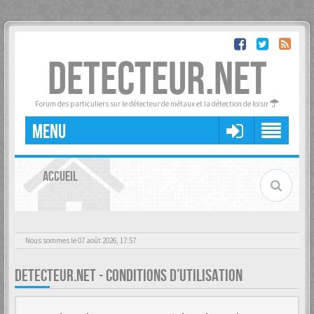
DETECTEUR.NET
Forum des particuliers sur le détecteur de métaux et la détection de loisir
MENU
ACCUEIL
Nous sommes le 07 août 2026, 17:57
DETECTEUR.NET - CONDITIONS D’UTILISATION