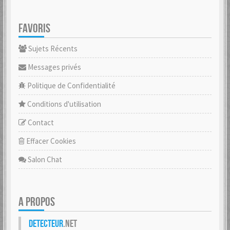
FAVORIS
Sujets Récents
Messages privés
Politique de Confidentialité
Conditions d'utilisation
Contact
Effacer Cookies
Salon Chat
A PROPOS
Detecteur
.net