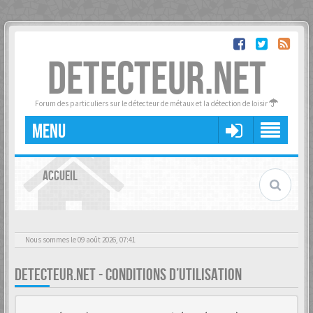
DETECTEUR.NET
Forum des particuliers sur le détecteur de métaux et la détection de loisir
MENU
ACCUEIL
Nous sommes le 09 août 2026, 07:41
DETECTEUR.NET - CONDITIONS D’UTILISATION