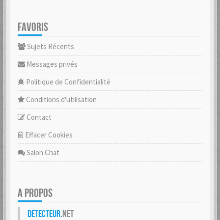
FAVORIS
Sujets Récents
Messages privés
Politique de Confidentialité
Conditions d'utilisation
Contact
Effacer Cookies
Salon Chat
A PROPOS
Detecteur
.net