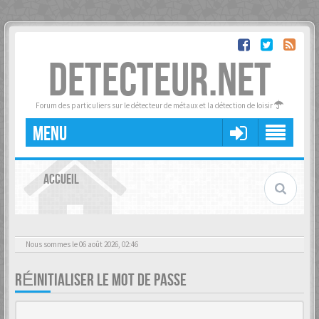
DETECTEUR.NET
Forum des particuliers sur le détecteur de métaux et la détection de loisir
MENU
ACCUEIL
Nous sommes le 06 août 2026, 02:46
RÉINITIALISER LE MOT DE PASSE