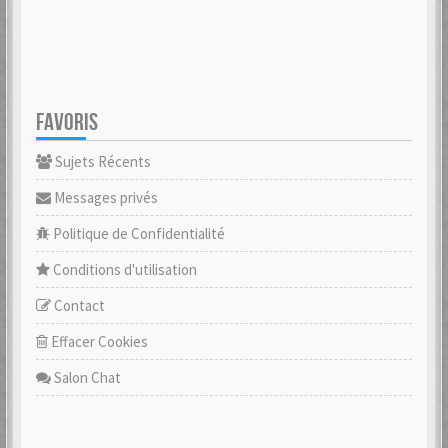
FAVORIS
Sujets Récents
Messages privés
Politique de Confidentialité
Conditions d'utilisation
Contact
Effacer Cookies
Salon Chat