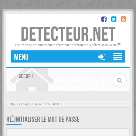
DETECTEUR.NET
Forum des particuliers sur le détecteur de métaux et la détection de loisir
MENU
ACCUEIL
Nous sommes le 06 août 2026, 04:00
RÉINITIALISER LE MOT DE PASSE