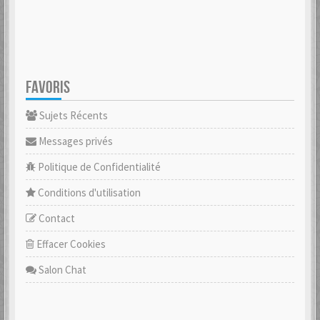
FAVORIS
Sujets Récents
Messages privés
Politique de Confidentialité
Conditions d'utilisation
Contact
Effacer Cookies
Salon Chat