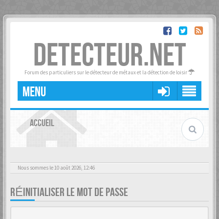
DETECTEUR.NET
Forum des particuliers sur le détecteur de métaux et la détection de loisir
MENU
ACCUEIL
Nous sommes le 10 août 2026, 12:46
RÉINITIALISER LE MOT DE PASSE