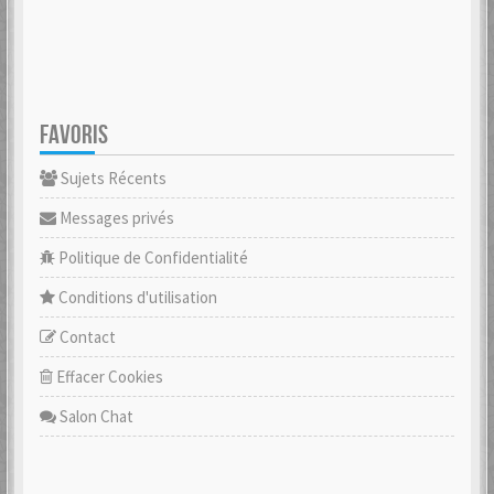
FAVORIS
Sujets Récents
Messages privés
Politique de Confidentialité
Conditions d'utilisation
Contact
Effacer Cookies
Salon Chat