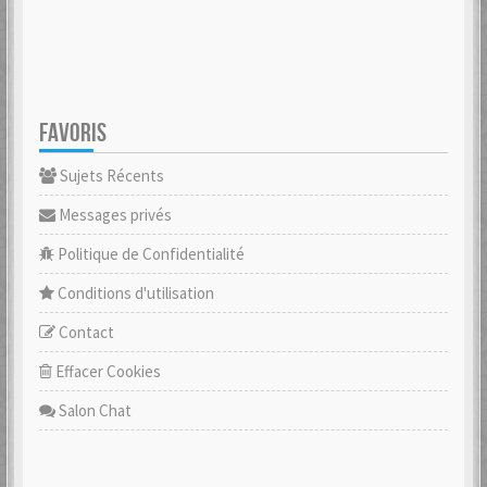
FAVORIS
Sujets Récents
Messages privés
Politique de Confidentialité
Conditions d'utilisation
Contact
Effacer Cookies
Salon Chat