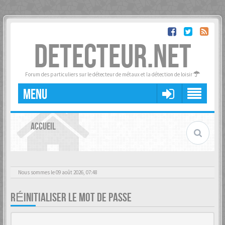
DETECTEUR.NET
Forum des particuliers sur le détecteur de métaux et la détection de loisir
MENU
ACCUEIL
Nous sommes le 09 août 2026, 07:48
RÉINITIALISER LE MOT DE PASSE