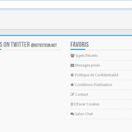
US ON TWITTER
FAVORIS
@DETECTEUR.NET
Sujets Récents
Messages privés
Politique de Confidentialité
Conditions d'utilisation
Contact
Effacer Cookies
Salon Chat