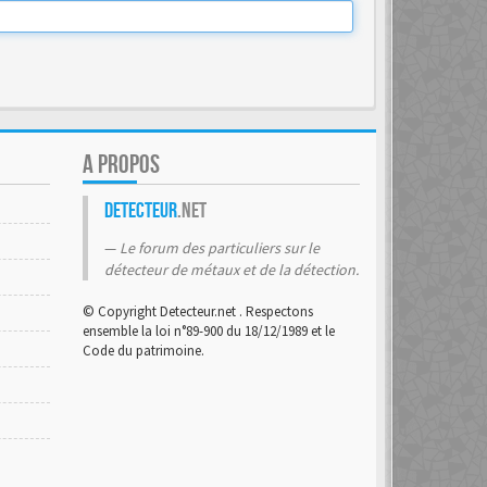
A PROPOS
Detecteur
.net
Le forum des particuliers sur le
détecteur de métaux et de la détection.
© Copyright Detecteur.net . Respectons
ensemble la loi n°89-900 du 18/12/1989 et le
Code du patrimoine.