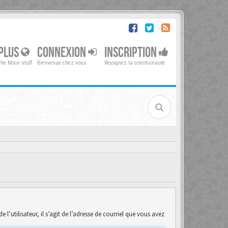
PLUS
CONNEXION
INSCRIPTION
The Main stuff
Bienvenue chez vous
Rejoignez la communauté
’utilisateur, il s’agit de l’adresse de courriel que vous avez