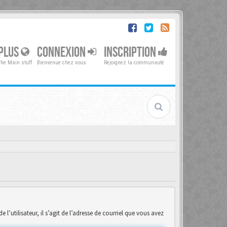
PLUS
CONNEXION
INSCRIPTION
The Main stuff
Bienvenue chez vous
Rejoignez la communauté
’utilisateur, il s’agit de l’adresse de courriel que vous avez