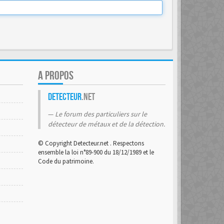
A PROPOS
Detecteur
.net
Le forum des particuliers sur le
détecteur de métaux et de la détection.
© Copyright Detecteur.net . Respectons
ensemble la loi n°89-900 du 18/12/1989 et le
Code du patrimoine.