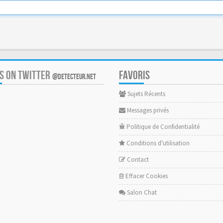
US ON TWITTER
FAVORIS
@DETECTEUR.NET
Sujets Récents
Messages privés
Politique de Confidentialité
Conditions d'utilisation
Contact
Effacer Cookies
Salon Chat