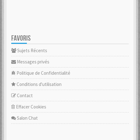
FAVORIS
Sujets Récents
Messages privés
Politique de Confidentialité
Conditions d'utilisation
Contact
Effacer Cookies
Salon Chat