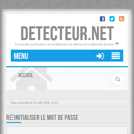
DETECTEUR.NET
Forum des particuliers sur le détecteur de métaux et la détection de loisir
MENU
ACCUEIL
Nous sommes le 10 août 2026, 12:12
RÉINITIALISER LE MOT DE PASSE