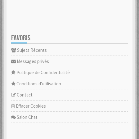
FAVORIS
Sujets Récents
Messages privés
Politique de Confidentialité
Conditions d'utilisation
Contact
Effacer Cookies
Salon Chat