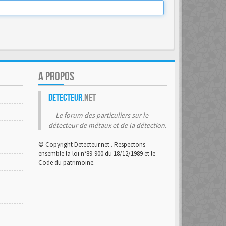
A PROPOS
Detecteur
.net
Le forum des particuliers sur le
détecteur de métaux et de la détection.
© Copyright Detecteur.net . Respectons
ensemble la loi n°89-900 du 18/12/1989 et le
Code du patrimoine.