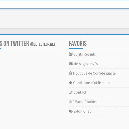
US ON TWITTER
FAVORIS
@DETECTEUR.NET
Sujets Récents
Messages privés
Politique de Confidentialité
Conditions d'utilisation
Contact
Effacer Cookies
Salon Chat