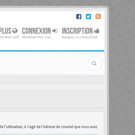
PLUS
CONNEXION
INSCRIPTION
The Main stuff
Bienvenue chez vous
Rejoignez la communauté
’utilisateur, il s’agit de l’adresse de courriel que vous avez