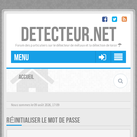
DETECTEUR.NET
Forum des particuliers sur le détecteur de métaux et la détection de loisir
MENU
ACCUEIL
Nous sommes le 09 août 2026, 17:09
RÉINITIALISER LE MOT DE PASSE