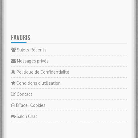
FAVORIS
Sujets Récents
Messages privés
Politique de Confidentialité
Conditions d'utilisation
Contact
Effacer Cookies
Salon Chat