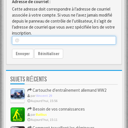
Adresse de courriel :
Cette adresse doit correspondre à l’adresse de courriel
associée à votre compte. Si vous ne l’avez jamais modifié
depuis le panneau de contrôle de l’utilisateur, il s’agit de
l’adresse de courriel que vous avez spécifiée lors de votre
inscription.
Envoyer
Réinitialiser
SUJETS RÉCENTS
Cartouche d'entraînement allemand WW2
par
Vincent 29
Aujourd’hui, 15:56
Besoin de vos connaissances
par
Baillius
Aujourd’hui, 15:11
Comment travaillent les démineurs