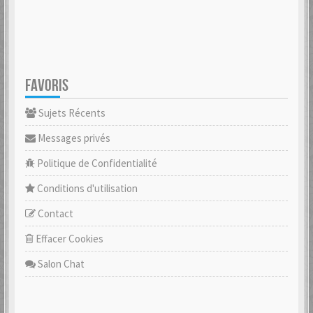
FAVORIS
Sujets Récents
Messages privés
Politique de Confidentialité
Conditions d'utilisation
Contact
Effacer Cookies
Salon Chat