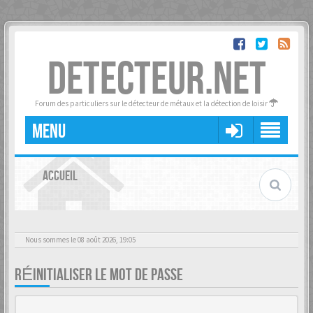
DETECTEUR.NET
Forum des particuliers sur le détecteur de métaux et la détection de loisir
MENU
ACCUEIL
Nous sommes le 08 août 2026, 19:05
RÉINITIALISER LE MOT DE PASSE