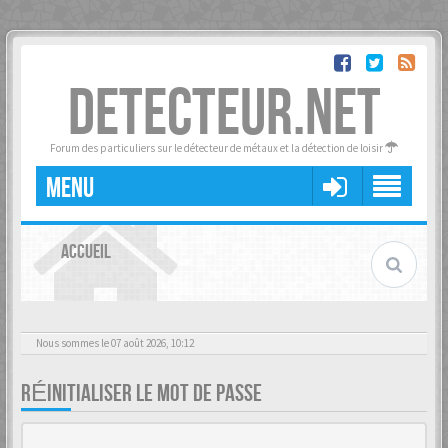
DETECTEUR.NET
Forum des particuliers sur le détecteur de métaux et la détection de loisir
MENU
ACCUEIL
Nous sommes le 07 août 2026, 10:12
RÉINITIALISER LE MOT DE PASSE