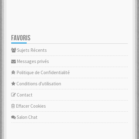
FAVORIS
Sujets Récents
Messages privés
Politique de Confidentialité
Conditions d'utilisation
Contact
Effacer Cookies
Salon Chat