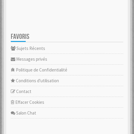
FAVORIS
Sujets Récents
Messages privés
Politique de Confidentialité
Conditions d'utilisation
Contact
Effacer Cookies
Salon Chat