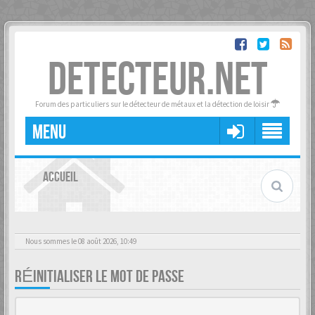
DETECTEUR.NET
Forum des particuliers sur le détecteur de métaux et la détection de loisir
MENU
ACCUEIL
Nous sommes le 08 août 2026, 10:49
RÉINITIALISER LE MOT DE PASSE