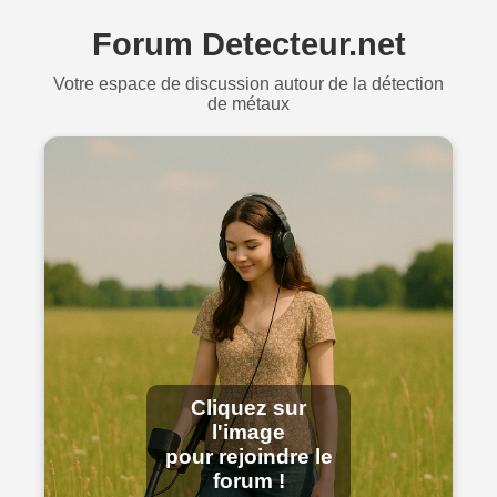
Forum Detecteur.net
Votre espace de discussion autour de la détection
de métaux
Cliquez sur
l'image
pour rejoindre le
forum !