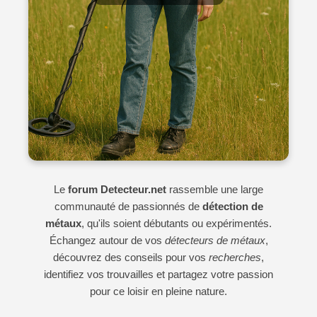
Le
forum Detecteur.net
rassemble une large
communauté de passionnés de
détection de
métaux
, qu'ils soient débutants ou expérimentés.
Échangez autour de vos
détecteurs de métaux
,
découvrez des conseils pour vos
recherches
,
identifiez vos trouvailles et partagez votre passion
pour ce loisir en pleine nature.