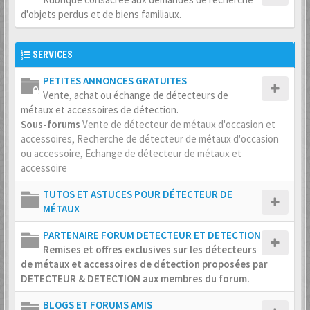
d'objets perdus et de biens familiaux.
SERVICES
PETITES ANNONCES GRATUITES
Vente, achat ou échange de détecteurs de
métaux et accessoires de détection.
Sous-forums
Vente de détecteur de métaux d'occasion et
accessoires
,
Recherche de détecteur de métaux d'occasion
ou accessoire
,
Echange de détecteur de métaux et
accessoire
TUTOS ET ASTUCES POUR DÉTECTEUR DE
MÉTAUX
PARTENAIRE FORUM DETECTEUR ET DETECTION
Remises et offres exclusives sur les détecteurs
de métaux et accessoires de détection proposées par
DETECTEUR & DETECTION aux membres du forum.
BLOGS ET FORUMS AMIS