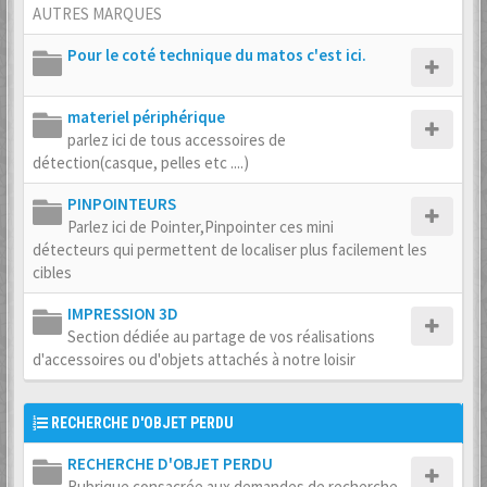
AUTRES MARQUES
Pour le coté technique du matos c'est ici.
materiel périphérique
parlez ici de tous accessoires de
détection(casque, pelles etc ....)
PINPOINTEURS
Parlez ici de Pointer,Pinpointer ces mini
détecteurs qui permettent de localiser plus facilement les
cibles
IMPRESSION 3D
Section dédiée au partage de vos réalisations
d'accessoires ou d'objets attachés à notre loisir
RECHERCHE D'OBJET PERDU
RECHERCHE D'OBJET PERDU
Rubrique consacrée aux demandes de recherche