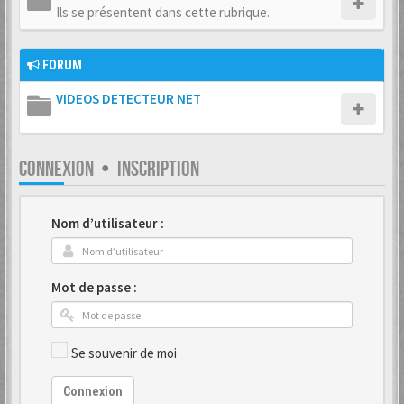
Ils se présentent dans cette rubrique.
FORUM
VIDEOS DETECTEUR NET
CONNEXION
•
INSCRIPTION
Nom d’utilisateur :
Mot de passe :
Se souvenir de moi
Connexion