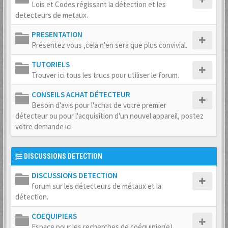
Lois et Codes régissant la détection et les
detecteurs de metaux.
PRESENTATION
Présentez vous ,cela n'en sera que plus convivial.
TUTORIELS
Trouver ici tous les trucs pour utiliser le forum.
CONSEILS ACHAT DÉTECTEUR
Besoin d'avis pour l'achat de votre premier
détecteur ou pour l'acquisition d'un nouvel appareil, postez
votre demande ici
DISCUSSIONS DETECTION
DISCUSSIONS DETECTION
forum sur les détecteurs de métaux et la
détection.
COEQUIPIERS
Espace pour les recherches de coéquipier(e)