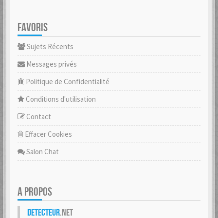
FAVORIS
Sujets Récents
Messages privés
Politique de Confidentialité
Conditions d'utilisation
Contact
Effacer Cookies
Salon Chat
A PROPOS
Detecteur
.net