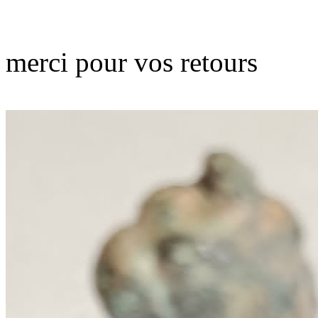
merci pour vos retours