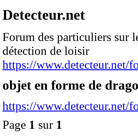
Detecteur.net
Forum des particuliers sur l
détection de loisir
https://www.detecteur.net/f
objet en forme de drag
https://www.detecteur.net/
Page
1
sur
1