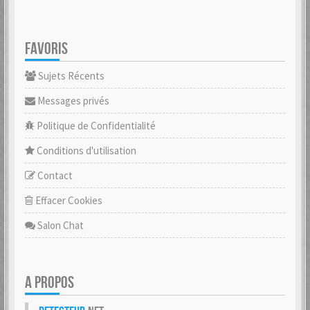
FAVORIS
Sujets Récents
Messages privés
Politique de Confidentialité
Conditions d'utilisation
Contact
Effacer Cookies
Salon Chat
A PROPOS