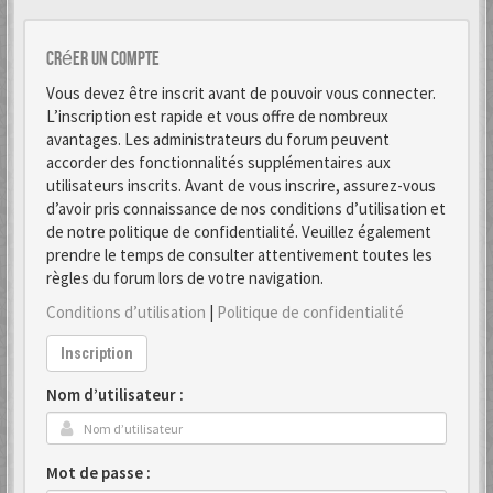
Créer un Compte
Vous devez être inscrit avant de pouvoir vous connecter.
L’inscription est rapide et vous offre de nombreux
avantages. Les administrateurs du forum peuvent
accorder des fonctionnalités supplémentaires aux
utilisateurs inscrits. Avant de vous inscrire, assurez-vous
d’avoir pris connaissance de nos conditions d’utilisation et
de notre politique de confidentialité. Veuillez également
prendre le temps de consulter attentivement toutes les
règles du forum lors de votre navigation.
Conditions d’utilisation
|
Politique de confidentialité
Inscription
Nom d’utilisateur :
Mot de passe :