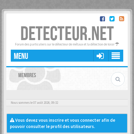
DETECTEUR.NET
Forum des particuliers sur le détecteur de métaux et la détection de loisir
MENU
MEMBRES
Nous sommes le 07 août 2026, 09:32
Vous devez vous inscrire et vous connecter afin de
pouvoir consulter le profil des utilisateurs.