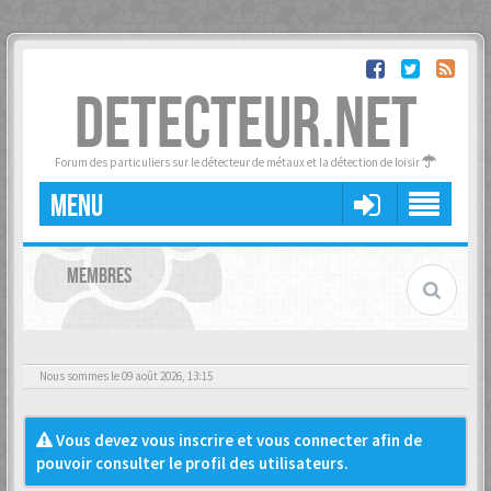
DETECTEUR.NET
Forum des particuliers sur le détecteur de métaux et la détection de loisir
MENU
MEMBRES
Nous sommes le 09 août 2026, 13:15
Vous devez vous inscrire et vous connecter afin de
pouvoir consulter le profil des utilisateurs.