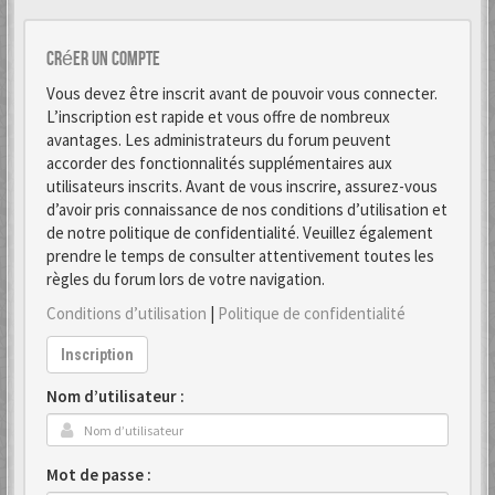
Créer un Compte
Vous devez être inscrit avant de pouvoir vous connecter.
L’inscription est rapide et vous offre de nombreux
avantages. Les administrateurs du forum peuvent
accorder des fonctionnalités supplémentaires aux
utilisateurs inscrits. Avant de vous inscrire, assurez-vous
d’avoir pris connaissance de nos conditions d’utilisation et
de notre politique de confidentialité. Veuillez également
prendre le temps de consulter attentivement toutes les
règles du forum lors de votre navigation.
Conditions d’utilisation
|
Politique de confidentialité
Inscription
Nom d’utilisateur :
Mot de passe :