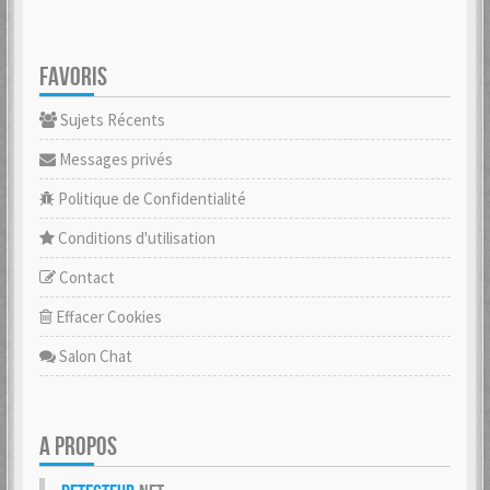
FAVORIS
Sujets Récents
Messages privés
Politique de Confidentialité
Conditions d'utilisation
Contact
Effacer Cookies
Salon Chat
A PROPOS