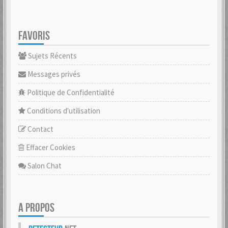
FAVORIS
Sujets Récents
Messages privés
Politique de Confidentialité
Conditions d'utilisation
Contact
Effacer Cookies
Salon Chat
A PROPOS