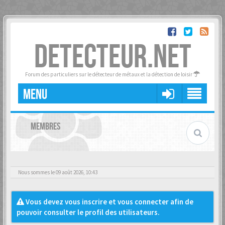
DETECTEUR.NET
Forum des particuliers sur le détecteur de métaux et la détection de loisir
MENU
MEMBRES
Nous sommes le 09 août 2026, 10:43
Vous devez vous inscrire et vous connecter afin de
pouvoir consulter le profil des utilisateurs.