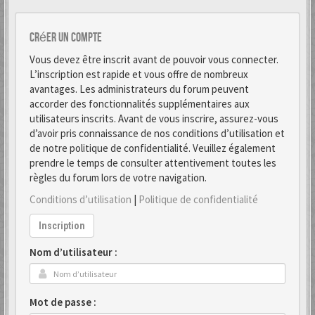
Créer un Compte
Vous devez être inscrit avant de pouvoir vous connecter.
L’inscription est rapide et vous offre de nombreux
avantages. Les administrateurs du forum peuvent
accorder des fonctionnalités supplémentaires aux
utilisateurs inscrits. Avant de vous inscrire, assurez-vous
d’avoir pris connaissance de nos conditions d’utilisation et
de notre politique de confidentialité. Veuillez également
prendre le temps de consulter attentivement toutes les
règles du forum lors de votre navigation.
Conditions d’utilisation
|
Politique de confidentialité
Inscription
Nom d’utilisateur :
Mot de passe :