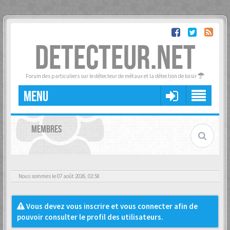
DETECTEUR.NET
Forum des particuliers sur le détecteur de métaux et la détection de loisir
MENU
MEMBRES
Nous sommes le 07 août 2026, 02:58
Vous devez vous inscrire et vous connecter afin de
pouvoir consulter le profil des utilisateurs.