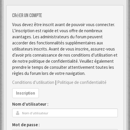
Créer un Compte
Vous devez être inscrit avant de pouvoir vous connecter.
L’inscription est rapide et vous offre de nombreux
avantages. Les administrateurs du forum peuvent
accorder des fonctionnalités supplémentaires aux
utilisateurs inscrits. Avant de vous inscrire, assurez-vous
d’avoir pris connaissance de nos conditions d’utilisation et
de notre politique de confidentialité. Veuillez également
prendre le temps de consulter attentivement toutes les
règles du forum lors de votre navigation.
Conditions d’utilisation
|
Politique de confidentialité
Inscription
Nom d’utilisateur :
Mot de passe :