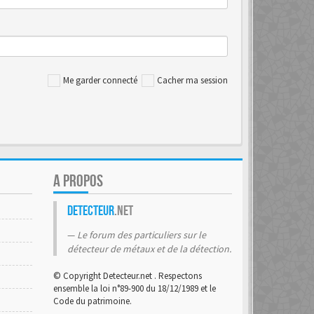
Me garder connecté
Cacher ma session
A PROPOS
Detecteur
.net
Le forum des particuliers sur le
détecteur de métaux et de la détection.
© Copyright Detecteur.net . Respectons
ensemble la loi n°89-900 du 18/12/1989 et le
Code du patrimoine.