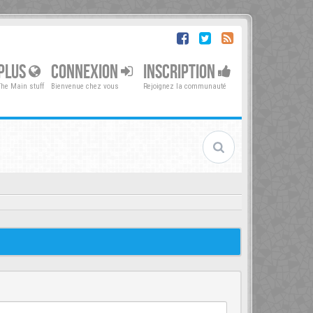
PLUS
CONNEXION
INSCRIPTION
The Main stuff
Bienvenue chez vous
Rejoignez la communauté