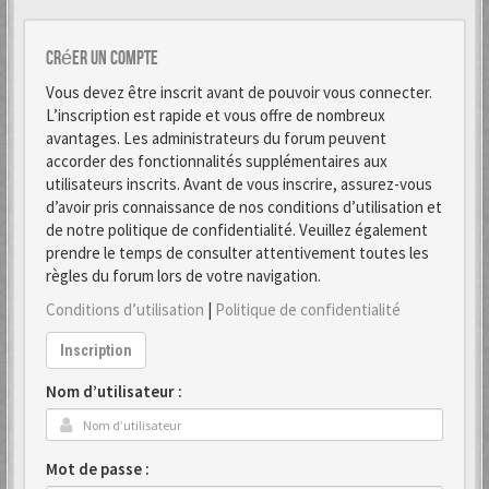
Créer un Compte
Vous devez être inscrit avant de pouvoir vous connecter.
L’inscription est rapide et vous offre de nombreux
avantages. Les administrateurs du forum peuvent
accorder des fonctionnalités supplémentaires aux
utilisateurs inscrits. Avant de vous inscrire, assurez-vous
d’avoir pris connaissance de nos conditions d’utilisation et
de notre politique de confidentialité. Veuillez également
prendre le temps de consulter attentivement toutes les
règles du forum lors de votre navigation.
Conditions d’utilisation
|
Politique de confidentialité
Inscription
Nom d’utilisateur :
Mot de passe :