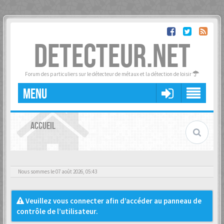
DETECTEUR.NET
Forum des particuliers sur le détecteur de métaux et la détection de loisir
MENU
ACCUEIL
Nous sommes le 07 août 2026, 05:43
Veuillez vous connecter afin d’accéder au panneau de
contrôle de l’utilisateur.