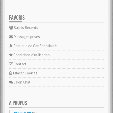
FAVORIS
Sujets Récents
Messages privés
Politique de Confidentialité
Conditions d'utilisation
Contact
Effacer Cookies
Salon Chat
A PROPOS