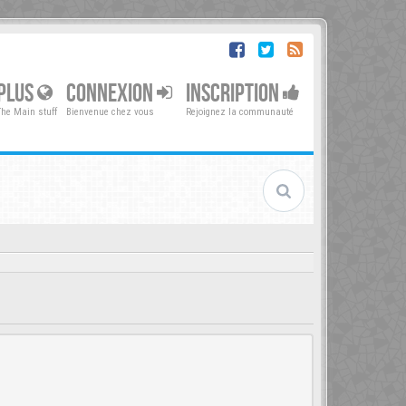
PLUS
CONNEXION
INSCRIPTION
The Main stuff
Bienvenue chez vous
Rejoignez la communauté