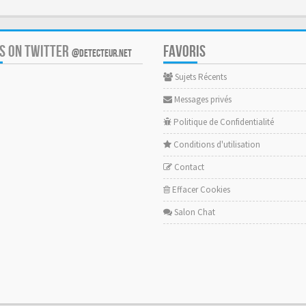
US ON TWITTER
FAVORIS
@DETECTEUR.NET
Sujets Récents
Messages privés
Politique de Confidentialité
Conditions d'utilisation
Contact
Effacer Cookies
Salon Chat