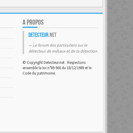
A PROPOS
Detecteur
.net
Le forum des particuliers sur le
détecteur de métaux et de la détection.
© Copyright Detecteur.net . Respectons
ensemble la loi n°89-900 du 18/12/1989 et le
Code du patrimoine.