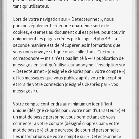
tant qu’utilisateur.
Lors de votre navigation sur « Detecteur.net », nous
pouvons également créer une quatrième sorte de
cookies, externes au document qui est prévu pour couvrir
uniquement les pages créées par le logiciel phpBB. La
seconde manière est de récupérer les informations que
vous nous envoyez et que nous collectons. Ceci peut
correspondre — mais n’est pas limité à — la publication de
messages en tant qu’utilisateur anonyme, l’inscription sur
« Detecteur.net » (désignée ci-après par « votre compte »)
et les messages que vous publiez après votre inscription
et lors de votre connexion (désignés ci-après par « vos
messages »).
Votre compte contiendra au minimum un identifiant
unique (désigné ci-après par « votre nom d’utilisateur ») et
un mot de passe personnel vous permettant de vous
connecter à votre compte (désigné ci-après par « votre
mot de passe ») et une adresse de courriel personnelle.
Les informations de votre compte sur « Detecteur.net »