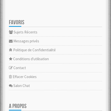
FAVORIS
Sujets Récents
Messages privés
Politique de Confidentialité
Conditions d'utilisation
Contact
Effacer Cookies
Salon Chat
A PROPOS