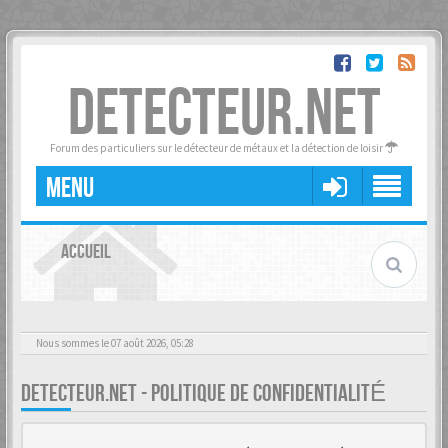
DETECTEUR.NET
Forum des particuliers sur le détecteur de métaux et la détection de loisir
MENU
ACCUEIL
Nous sommes le 07 août 2026, 05:28
DETECTEUR.NET - POLITIQUE DE CONFIDENTIALITÉ