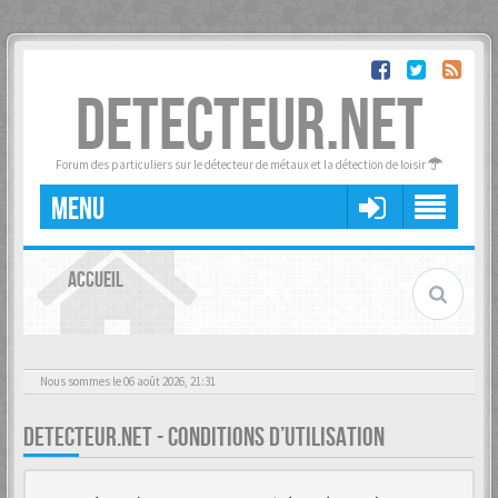
DETECTEUR.NET
Forum des particuliers sur le détecteur de métaux et la détection de loisir
MENU
ACCUEIL
Nous sommes le 06 août 2026, 21:31
DETECTEUR.NET - CONDITIONS D’UTILISATION