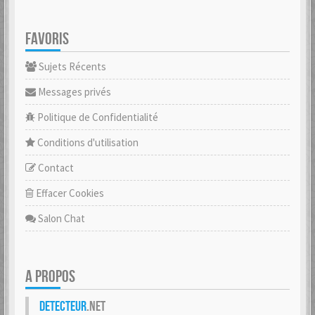
FAVORIS
Sujets Récents
Messages privés
Politique de Confidentialité
Conditions d'utilisation
Contact
Effacer Cookies
Salon Chat
A PROPOS
Detecteur
.net