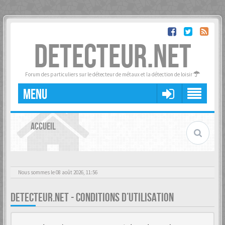
DETECTEUR.NET
Forum des particuliers sur le détecteur de métaux et la détection de loisir
MENU
ACCUEIL
Nous sommes le 08 août 2026, 11:56
DETECTEUR.NET - CONDITIONS D’UTILISATION