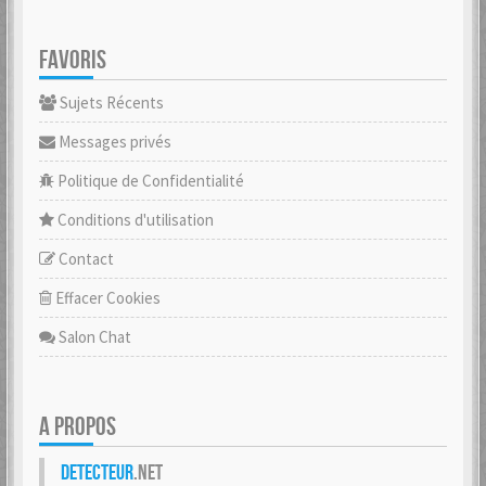
FAVORIS
Sujets Récents
Messages privés
Politique de Confidentialité
Conditions d'utilisation
Contact
Effacer Cookies
Salon Chat
A PROPOS
Detecteur
.net