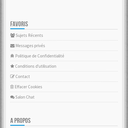
FAVORIS
Sujets Récents
Messages privés
Politique de Confidentialité
Conditions d'utilisation
Contact
Effacer Cookies
Salon Chat
A PROPOS