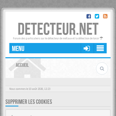
DETECTEUR.NET
Forum des particuliers sur le détecteur de métaux et la détection de loisir
MENU
ACCUEIL
Nous sommes le 10 août 2026, 12:23
SUPPRIMER LES COOKIES