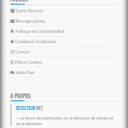
Sujets Récents
Messages privés
Politique de Confidentialité
Conditions d'utilisation
Contact
Effacer Cookies
Salon Chat
A PROPOS
Detecteur
.net
Le forum des particuliers sur le détecteur de métaux et
de la détection.