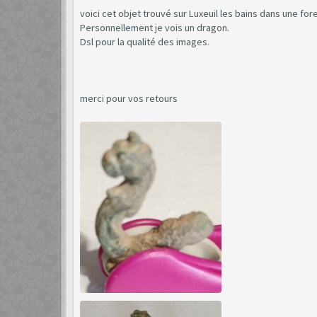
voici cet objet trouvé sur Luxeuil les bains dans une fore
Personnellement je vois un dragon.
Dsl pour la qualité des images.
merci pour vos retours