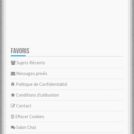
FAVORIS
Sujets Récents
Messages privés
Politique de Confidentialité
Conditions d'utilisation
Contact
Effacer Cookies
Salon Chat