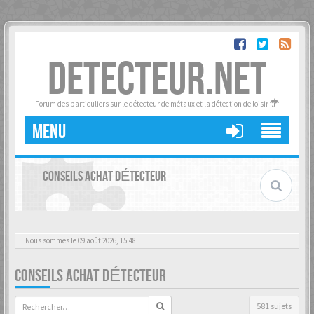
DETECTEUR.NET
Forum des particuliers sur le détecteur de métaux et la détection de loisir
MENU
CONSEILS ACHAT DÉTECTEUR
Nous sommes le 09 août 2026, 15:48
CONSEILS ACHAT DÉTECTEUR
581 sujets