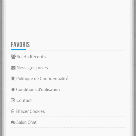
FAVORIS
Sujets Récents
Messages privés
Politique de Confidentialité
Conditions d'utilisation
Contact
Effacer Cookies
Salon Chat