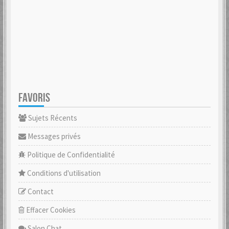
FAVORIS
Sujets Récents
Messages privés
Politique de Confidentialité
Conditions d'utilisation
Contact
Effacer Cookies
Salon Chat