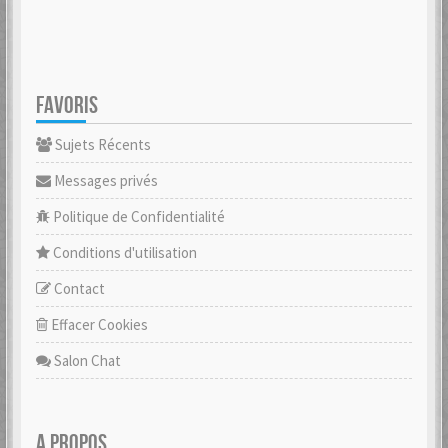
FAVORIS
Sujets Récents
Messages privés
Politique de Confidentialité
Conditions d'utilisation
Contact
Effacer Cookies
Salon Chat
A PROPOS