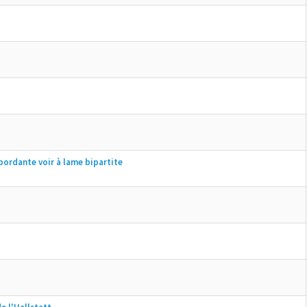
bordante voir à lame bipartite