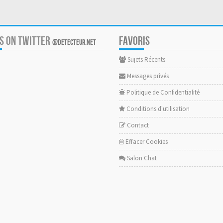
US ON TWITTER
FAVORIS
@DETECTEUR.NET
Sujets Récents
Messages privés
Politique de Confidentialité
Conditions d'utilisation
Contact
Effacer Cookies
Salon Chat