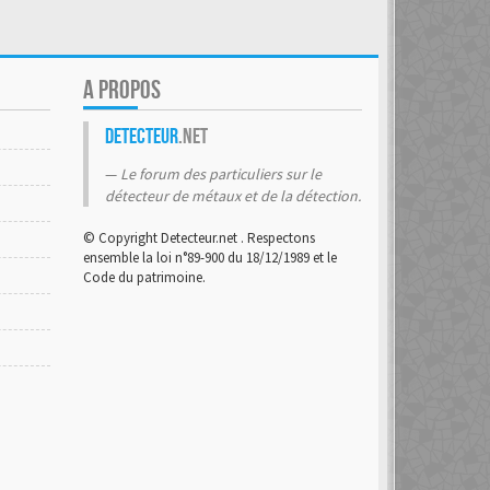
A PROPOS
Detecteur
.net
Le forum des particuliers sur le
détecteur de métaux et de la détection.
© Copyright Detecteur.net . Respectons
ensemble la loi n°89-900 du 18/12/1989 et le
Code du patrimoine.