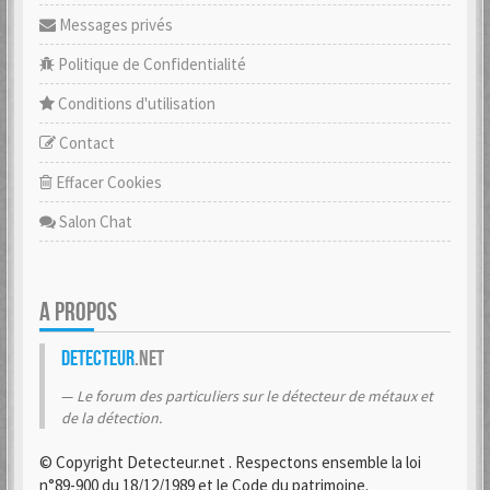
Messages privés
Politique de Confidentialité
Conditions d'utilisation
Contact
Effacer Cookies
Salon Chat
A PROPOS
Detecteur
.net
Le forum des particuliers sur le détecteur de métaux et
de la détection.
© Copyright Detecteur.net . Respectons ensemble la loi
n°89-900 du 18/12/1989 et le Code du patrimoine.