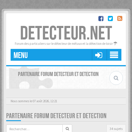
DETECTEUR.NET
Forum des particuliers sur le détecteur de métaux et la détection de loisir
MENU
PARTENAIRE FORUM DETECTEUR ET DETECTION
Nous sommes le 07 août 2026, 12:21
PARTENAIRE FORUM DETECTEUR ET DETECTION
34 sujets