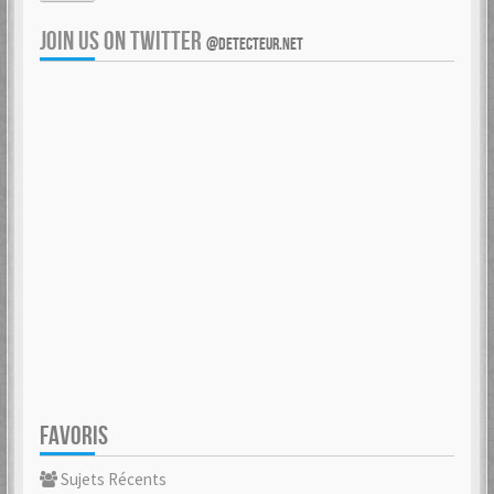
JOIN US ON TWITTER
@DETECTEUR.NET
FAVORIS
Sujets Récents