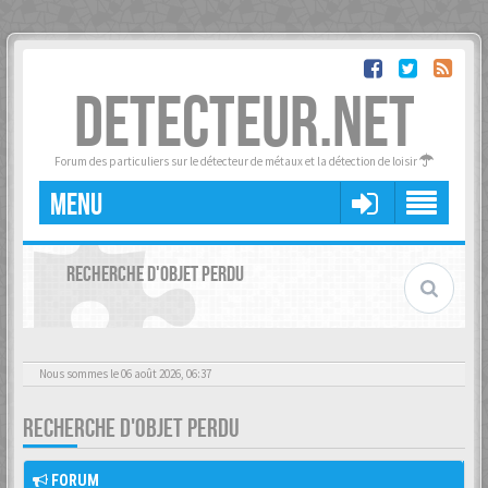
DETECTEUR.NET
Forum des particuliers sur le détecteur de métaux et la détection de loisir
MENU
RECHERCHE D'OBJET PERDU
Nous sommes le 06 août 2026, 06:37
RECHERCHE D'OBJET PERDU
FORUM