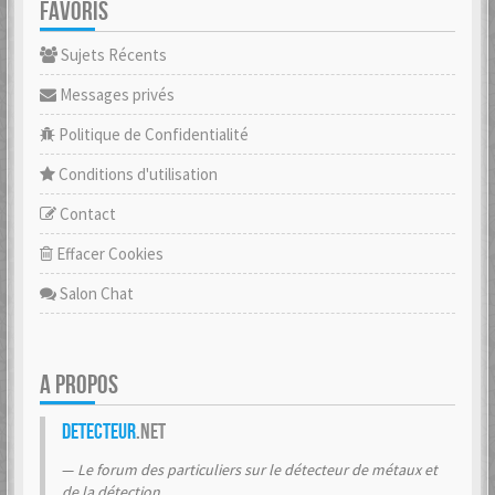
FAVORIS
Sujets Récents
Messages privés
Politique de Confidentialité
Conditions d'utilisation
Contact
Effacer Cookies
Salon Chat
A PROPOS
Detecteur
.net
Le forum des particuliers sur le détecteur de métaux et
de la détection.