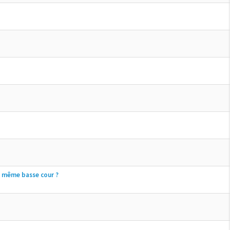
a même basse cour ?