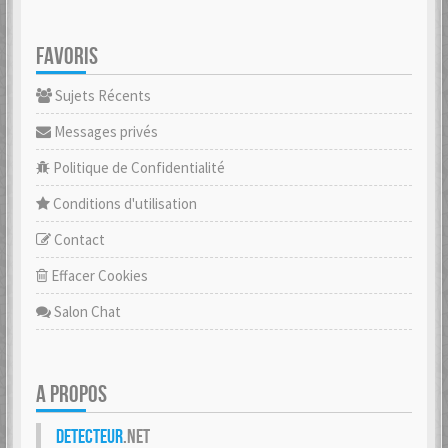
FAVORIS
Sujets Récents
Messages privés
Politique de Confidentialité
Conditions d'utilisation
Contact
Effacer Cookies
Salon Chat
A PROPOS
Detecteur
.net