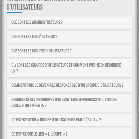
D’UTILISATEURS
Que sont les administrateurs ?
Que sont les modérateurs ?
Que sont les groupes d’utilisateurs ?
Où sont les groupes d’utilisateurs et comment puis-je en rejoindre
un ?
Comment puis-je devenir le responsable d’un groupe d’utilisateurs ?
Pourquoi certains groupes d’utilisateurs apparaissent dans une
couleur différente ?
Qu’est-ce qu’un « groupe d’utilisateurs par défaut » ?
Qu’est-ce que le lien « L’équipe » ?