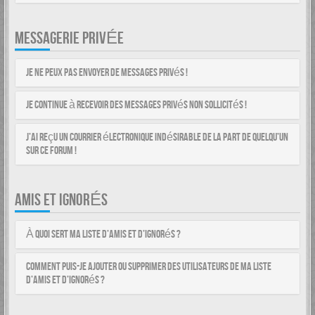
MESSAGERIE PRIVÉE
Je ne peux pas envoyer de messages privés !
Je continue à recevoir des messages privés non sollicités !
J’ai reçu un courrier électronique indésirable de la part de quelqu’un
sur ce forum !
AMIS ET IGNORÉS
À quoi sert ma liste d’amis et d’ignorés ?
Comment puis-je ajouter ou supprimer des utilisateurs de ma liste
d’amis et d’ignorés ?