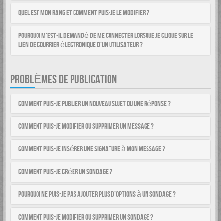
Quel est mon rang et comment puis-je le modifier ?
Pourquoi m’est-il demandé de me connecter lorsque je clique sur le
lien de courrier électronique d’un utilisateur ?
PROBLÈMES DE PUBLICATION
Comment puis-je publier un nouveau sujet ou une réponse ?
Comment puis-je modifier ou supprimer un message ?
Comment puis-je insérer une signature à mon message ?
Comment puis-je créer un sondage ?
Pourquoi ne puis-je pas ajouter plus d’options à un sondage ?
Comment puis-je modifier ou supprimer un sondage ?