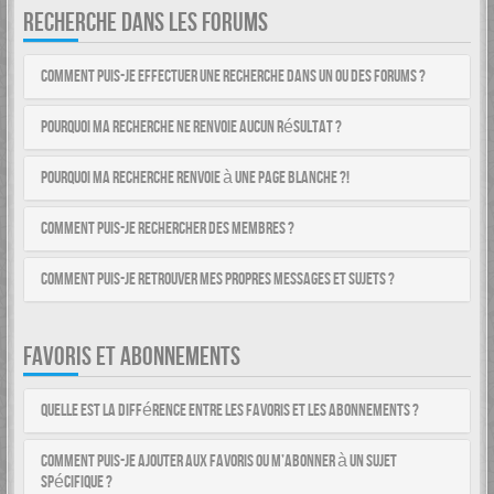
RECHERCHE DANS LES FORUMS
Comment puis-je effectuer une recherche dans un ou des forums ?
Pourquoi ma recherche ne renvoie aucun résultat ?
Pourquoi ma recherche renvoie à une page blanche ?!
Comment puis-je rechercher des membres ?
Comment puis-je retrouver mes propres messages et sujets ?
FAVORIS ET ABONNEMENTS
Quelle est la différence entre les favoris et les abonnements ?
Comment puis-je ajouter aux favoris ou m’abonner à un sujet
spécifique ?