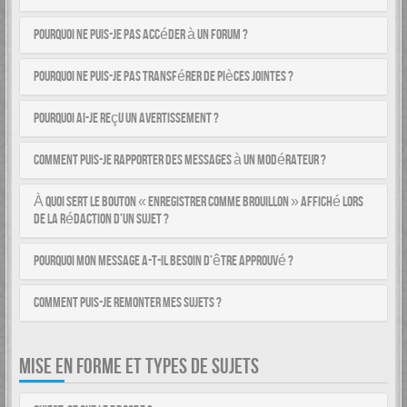
Pourquoi ne puis-je pas accéder à un forum ?
Pourquoi ne puis-je pas transférer de pièces jointes ?
Pourquoi ai-je reçu un avertissement ?
Comment puis-je rapporter des messages à un modérateur ?
À quoi sert le bouton « Enregistrer comme brouillon » affiché lors
de la rédaction d’un sujet ?
Pourquoi mon message a-t-il besoin d’être approuvé ?
Comment puis-je remonter mes sujets ?
MISE EN FORME ET TYPES DE SUJETS