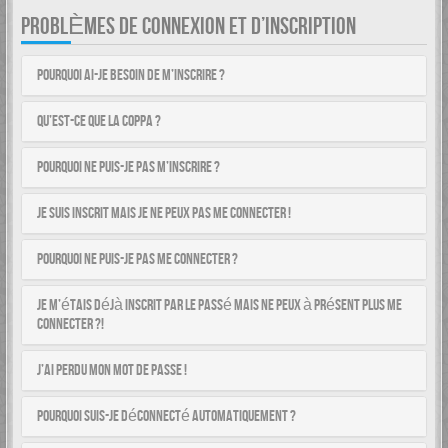
PROBLÈMES DE CONNEXION ET D’INSCRIPTION
Pourquoi ai-je besoin de m’inscrire ?
Qu’est-ce que la COPPA ?
Pourquoi ne puis-je pas m’inscrire ?
Je suis inscrit mais je ne peux pas me connecter !
Pourquoi ne puis-je pas me connecter ?
Je m’étais déjà inscrit par le passé mais ne peux à présent plus me
connecter ?!
J’ai perdu mon mot de passe !
Pourquoi suis-je déconnecté automatiquement ?