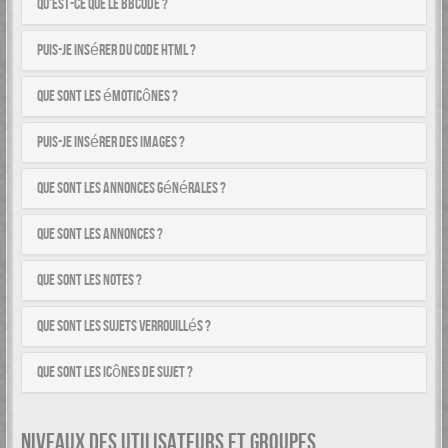
Qu’est-ce que le BBCode ?
Puis-je insérer du code HTML ?
Que sont les émoticônes ?
Puis-je insérer des images ?
Que sont les annonces générales ?
Que sont les annonces ?
Que sont les notes ?
Que sont les sujets verrouillés ?
Que sont les icônes de sujet ?
NIVEAUX DES UTILISATEURS ET GROUPES