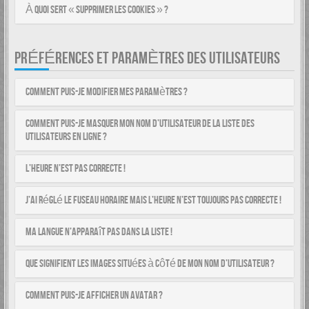
À quoi sert « Supprimer les cookies » ?
PRÉFÉRENCES ET PARAMÈTRES DES UTILISATEURS
Comment puis-je modifier mes paramètres ?
Comment puis-je masquer mon nom d’utilisateur de la liste des
utilisateurs en ligne ?
L’heure n’est pas correcte !
J’ai réglé le fuseau horaire mais l’heure n’est toujours pas correcte !
Ma langue n’apparaît pas dans la liste !
Que signifient les images situées à côté de mon nom d’utilisateur ?
Comment puis-je afficher un avatar ?