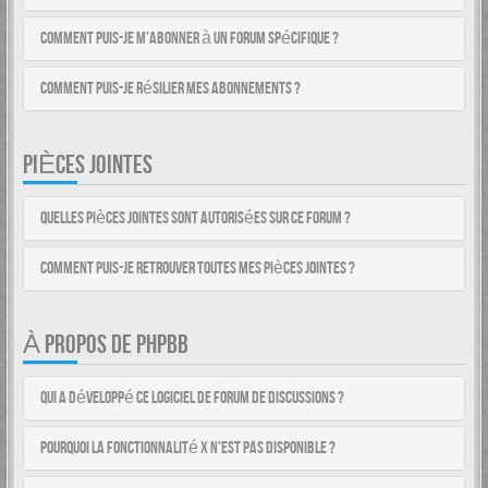
Comment puis-je m’abonner à un forum spécifique ?
Comment puis-je résilier mes abonnements ?
PIÈCES JOINTES
Quelles pièces jointes sont autorisées sur ce forum ?
Comment puis-je retrouver toutes mes pièces jointes ?
À PROPOS DE PHPBB
Qui a développé ce logiciel de forum de discussions ?
Pourquoi la fonctionnalité X n’est pas disponible ?